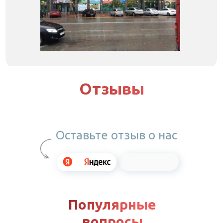
Отзывы
Оставьте отзыв о нас
Популярные
вопросы