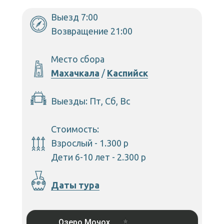
Выезд 7:00
Возвращение 21:00
Место сбора
Махачкала
/
Каспийск
Выезды: Пт, Сб, Вс
Стоимость:
Взрослый - 1.300 р
Дети 6-10 лет - 2.300 р
Даты тура