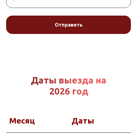
Отправить
Даты выезда на
2026 год
Месяц
Даты