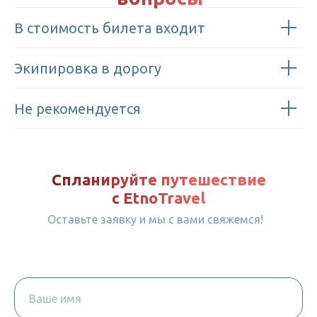
В стоимость билета входит
Экипировка в дорогу
Не рекомендуется
Спланируйте путешествие
с EtnoTravel
Оставьте заявку и мы с вами свяжемся!