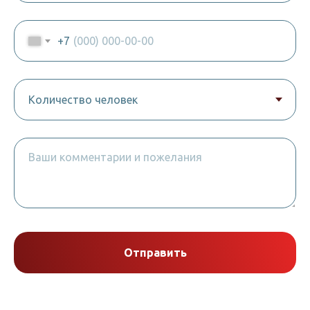
+7
Отправить