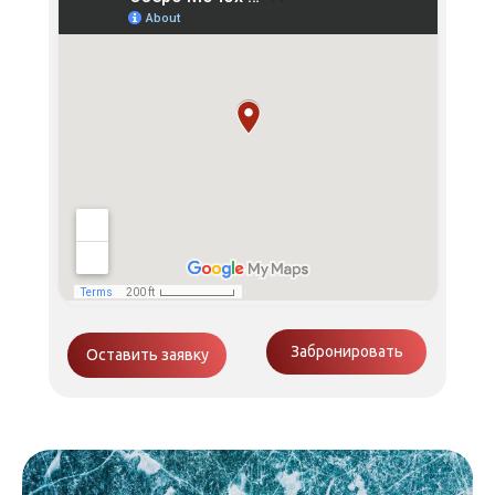
Забронировать
Оставить заявку