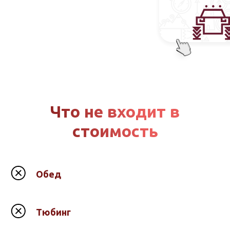
Что не входит в
стоимость
Обед
Тюбинг