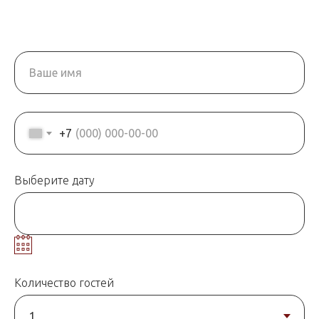
+7
Выберите дату
Количество гостей