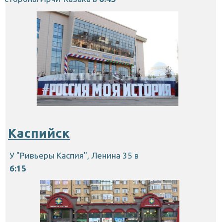
Каспийск
У "Ривьеры Каспия", Ленина 35 в
6:15