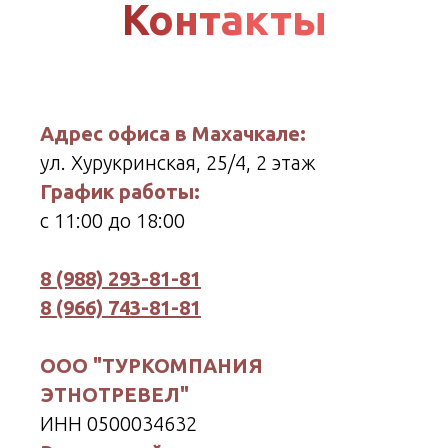
Контакты
Адрес офиса в Махачкале:
ул. Хурукринская, 25/4, 2 этаж
График работы:
с 11:00 до 18:00
8 (988) 293-81-81
8 (966) 743-81-81
ООО "ТУРКОМПАНИЯ
ЭТНОТРЕВЕЛ"
ИНН 0500034632