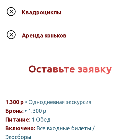
Квадроциклы
Аренда коньков
Оставьте заявку
1.300 р
• Однодневная экскурсия
Бронь:
• 1.300 р
Питание:
1 Обед
Включено:
Все входные билеты /
Экосборы